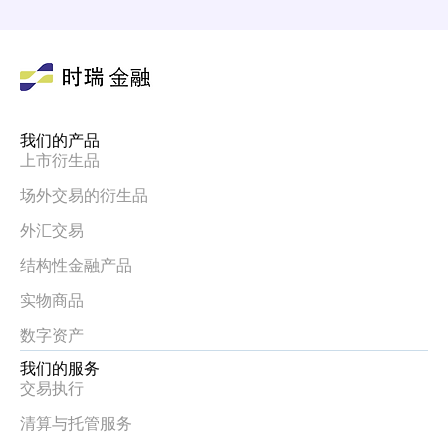
我们的产品
上市衍生品
场外交易的衍生品
外汇交易
结构性金融产品
实物商品
数字资产
我们的服务
交易执行
清算与托管服务