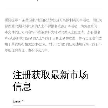
重要提示： 某些国家/地区的法律法规可能限制访问本活动。因任何
原因受此类限制约束的人士不得报名或参加本活动，为免生疑问，
本文件的任何内容均不应被解释为针对此类人士的邀请。所有报名
和/或参加我们活动的人士均出于自身主动和意愿，并有责任遵守适
用于其的所有相关法律/法规。对于此方面的任何违规行为，我们不
承担任何责任，也不涉及其中。
注册获取最新市场
信息
Email
*