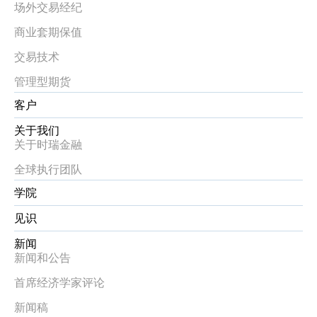
场外交易经纪
商业套期保值
交易技术
管理型期货
客户
关于我们
关于时瑞金融
全球执行团队
学院
见识
新闻
新闻和公告
首席经济学家评论
新闻稿