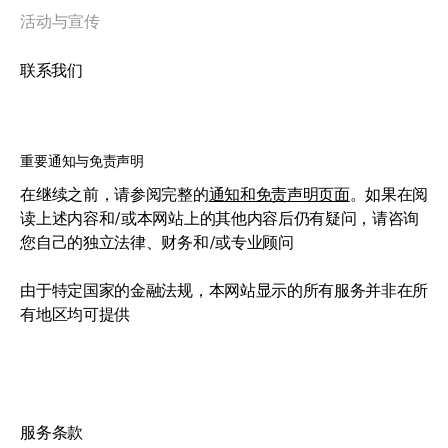
活动与宣传
联系我们
重要通知与免责声明
在继续之前，请参阅完整的
通知和免责声明页面
。如果在阅
读上述内容和/或本网站上的其他内容后仍有疑问，请咨询
您自己的独立法律、财务和/或专业顾问
由于特定国家的金融法规，本网站显示的所有服务并非在所
有地区均可提供
服务条款