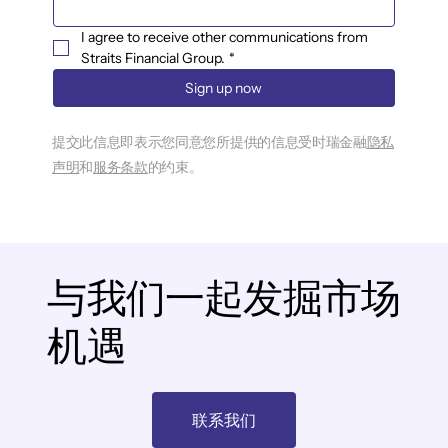
I agree to receive other communications from 
Straits Financial Group.
*
Sign up now
提交此信息即表示您同意您所提供的信息受时瑞金融
隐私
声明
和
服务条款
的约束。
与我们一起发掘市场
机遇
联系我们