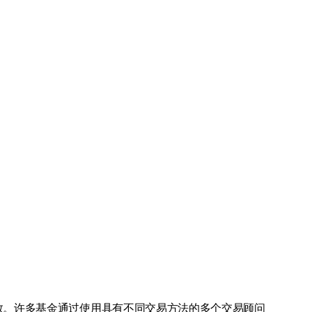
数。许多基金通过使用具有不同交易方法的多个交易顾问