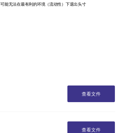
可能无法在最有利的环境（流动性）下退出头寸
查看文件
查看文件