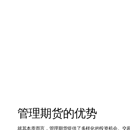
管理期货的优势
就其本质而言，管理期货提供了多样化的投资机会。交易