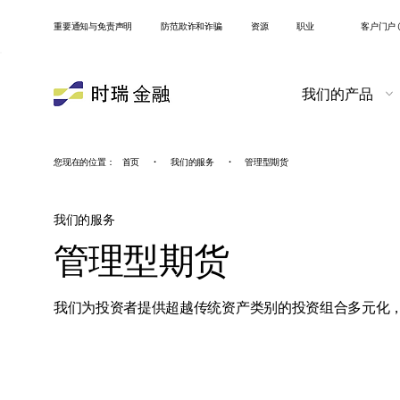
重要通知与免责声明
防范欺诈和诈骗
资源
职业
客户门户 (
我们的产品
您现在的位置：
首页
•
我们的服务
•
管理型期货
我们的服务
管理型期货
我们为投资者提供超越传统资产类别的投资组合多元化