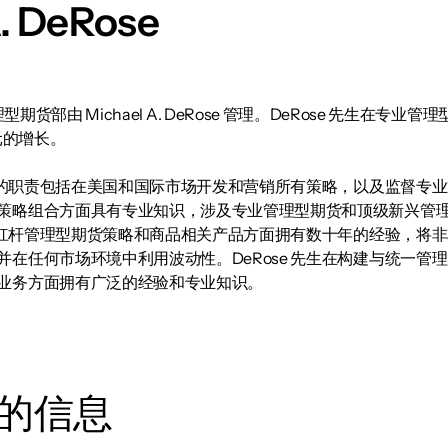
A. DeRose
l LLC 管理型期货部由 Michael A. DeRose 管理。DeRose
元的增长。
生的职责包括在美国和国际市场开发和营销所有策略，以及监督专业管理型
策略组合方面具有专业知识，涉及专业管理型期货和顶级新兴管
在使用杠杆管理型期货策略和商品相关产品方面拥有数十年的经验，
在任何市场环境中利用波动性。DeRose 先生在构建与统一管理
业务方面拥有广泛的经验和专业知识。
的信息