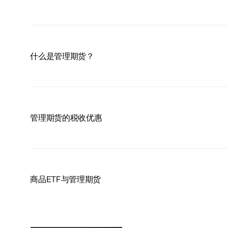
什么是管理期货？
管理期货的税收优惠
商品ETF与管理期货