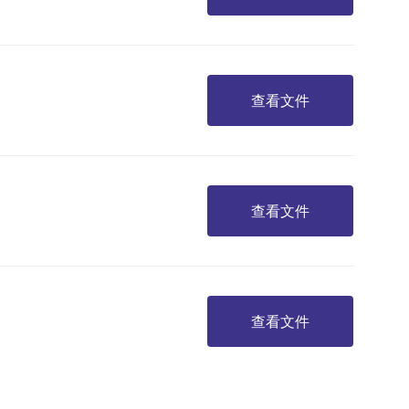
查看文件
查看文件
查看文件