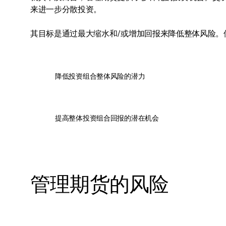
来进一步分散投资。
其目标是通过最大缩水和/或增加回报来降低整体风险。
降低投资组合整体风险的潜力
提高整体投资组合回报的潜在机会
管理期货的风险