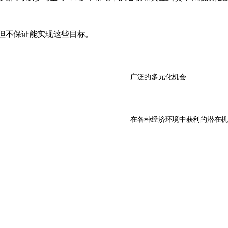
但不保证能实现这些目标。
广泛的多元化机会
在各种经济环境中获利的潜在