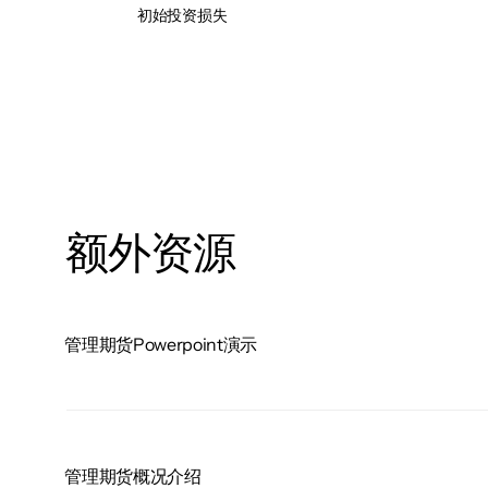
初始投资损失
额外资源
管理期货Powerpoint演示
管理期货概况介绍