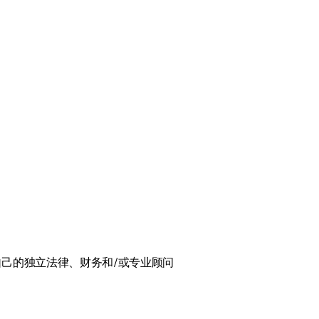
己的独立法律、财务和/或专业顾问