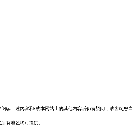
在阅读上述内容和/或本网站上的其他内容后仍有疑问，请咨询您自
在所有地区均可提供。