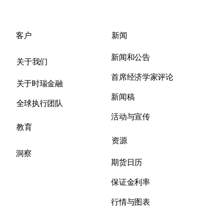
客户
新闻
新闻和公告
关于我们​
首席经济学家评论
关于时瑞金融
新闻稿
全球执行团队
活动与宣传
教育
资源
洞察
期货日历
保证金利率
行情与图表