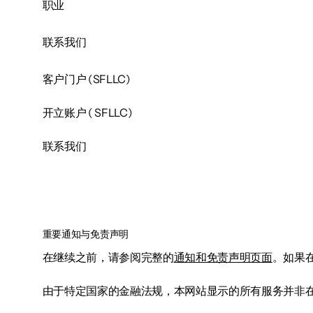
职业
联系我们
客户门户 (SFLLC)
​开立账户 ( SFLLC)
联系我们
重要通知与免责声明
在继续之前，请参阅完整的
通知和免责声明页面
。如果
由于特定国家的金融法规，本网站显示的所有服务并非