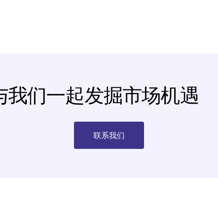
与我们一起发掘市场机遇
联系我们