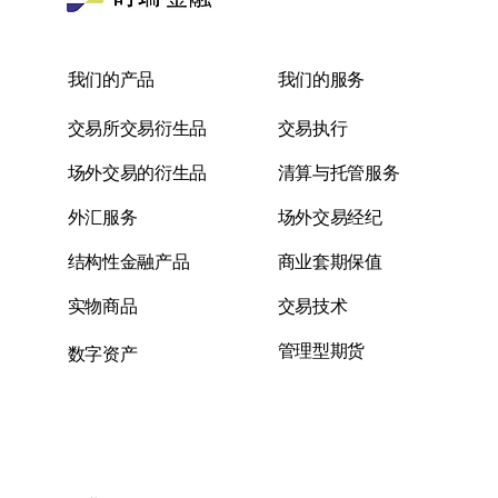
我们的产品
我们的服务
交易所交易衍生品
交易执行
场外交易的衍生品
清算与托管服务
外汇服务
场外交易经纪
结构性金融产品
商业套期保值
实物商品
交易技术
管理型期货
数字资产