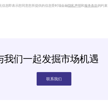
此信息即表示您同意您所提供的信息受时瑞金融
隐私声明
和
服务条款
的约束
与我们一起发掘市场机遇
联系我们