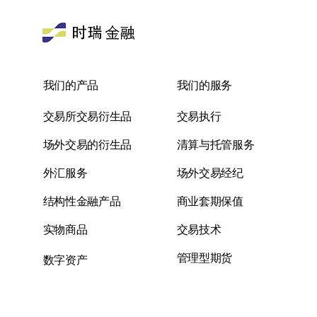
我们的产品
我们的服务
交易所交易衍生品
交易执行
场外交易的衍生品
清算与托管服务
外汇服务
场外交易经纪
结构性金融产品
商业套期保值
实物商品
交易技术
管理型期货
数字资产