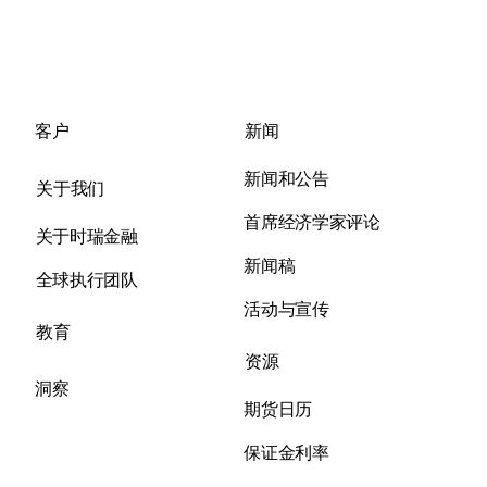
客户
新闻
新闻和公告
关于我们​
首席经济学家评论
关于时瑞金融
新闻稿
全球执行团队
活动与宣传
教育
资源
洞察
期货日历
保证金利率