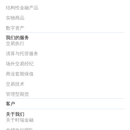
结构性金融产品
实物商品
数字资产
我们的服务
交易执行
清算与托管服务
场外交易经纪
商业套期保值
交易技术
管理型期货
客户
关于我们
关于时瑞金融
全球执行团队