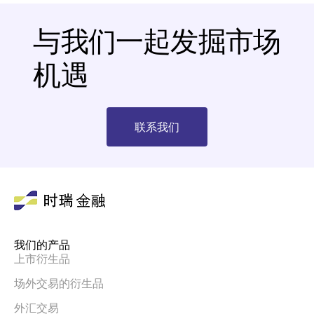
与我们一起发掘市场
机遇
联系我们
我们的产品
上市衍生品
场外交易的衍生品
外汇交易