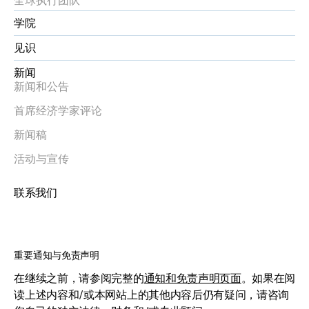
学院
见识
新闻
新闻和公告
首席经济学家评论
新闻稿
活动与宣传
联系我们
重要通知与免责声明
在继续之前，请参阅完整的
通知和免责声明页面
。如果在阅
读上述内容和/或本网站上的其他内容后仍有疑问，请咨询