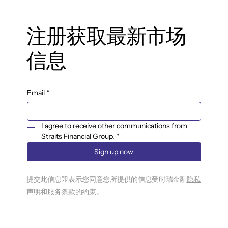
注册获取最新市场
信息
Email
*
I agree to receive other communications from 
Straits Financial Group.
*
Sign up now
提交此信息即表示您同意您所提供的信息受时瑞金融
隐私
声明
和
服务条款
的约束。